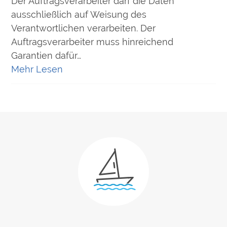
Der Auftragsverarbeiter darf die Daten
ausschließlich auf Weisung des
Verantwortlichen verarbeiten. Der
Auftragsverarbeiter muss hinreichend
Garantien dafür…
Mehr Lesen