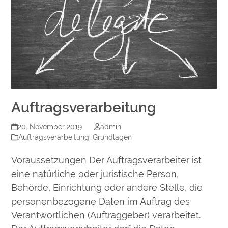
Auftragsverarbeitung
20. November 2019
admin
Auftragsverarbeitung
,
Grundlagen
Voraussetzungen Der Auftragsverarbeiter ist
eine natürliche oder juristische Person,
Behörde, Einrichtung oder andere Stelle, die
personenbezogene Daten im Auftrag des
Verantwortlichen (Auftraggeber) verarbeitet.