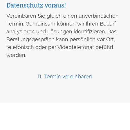
Datenschutz voraus!
Vereinbaren Sie gleich einen unverbindlichen
Termin. Gemeinsam können wir Ihren Bedarf
analysieren und Lösungen identifizieren. Das
Beratungsgespräch kann persönlich vor Ort,
telefonisch oder per Videotelefonat geführt
werden.
Termin vereinbaren