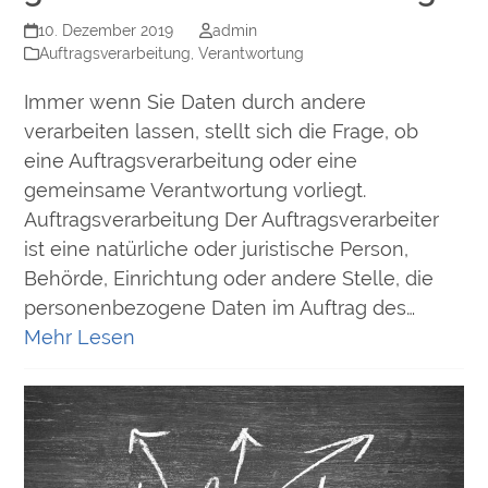
10. Dezember 2019
admin
Auftragsverarbeitung
,
Verantwortung
Immer wenn Sie Daten durch andere
verarbeiten lassen, stellt sich die Frage, ob
eine Auftragsverarbeitung oder eine
gemeinsame Verantwortung vorliegt.
Auftragsverarbeitung Der Auftragsverarbeiter
ist eine natürliche oder juristische Person,
Behörde, Einrichtung oder andere Stelle, die
personenbezogene Daten im Auftrag des…
Mehr Lesen