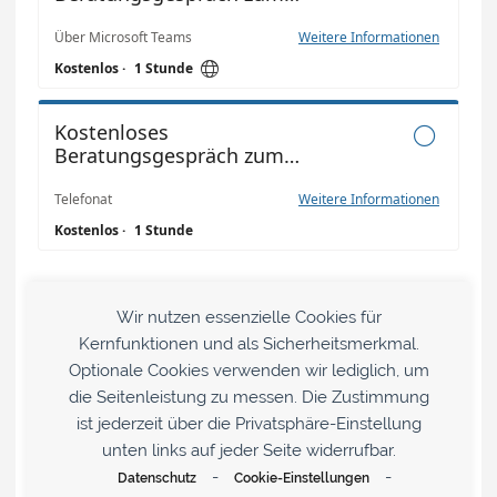
Wir nutzen essenzielle Cookies für
Kernfunktionen und als Sicherheitsmerkmal.
Optionale Cookies verwenden wir lediglich, um
die Seitenleistung zu messen. Die Zustimmung
ist jederzeit über die Privatsphäre-Einstellung
unten links auf jeder Seite widerrufbar.
-
-
Datenschutz
Cookie-Einstellungen