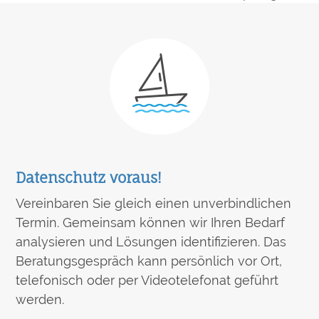
Nächster
Beitrag:
Datenschutz voraus!
Vereinbaren Sie gleich einen unverbindlichen
Termin. Gemeinsam können wir Ihren Bedarf
analysieren und Lösungen identifizieren. Das
Beratungsgespräch kann persönlich vor Ort,
telefonisch oder per Videotelefonat geführt
werden.