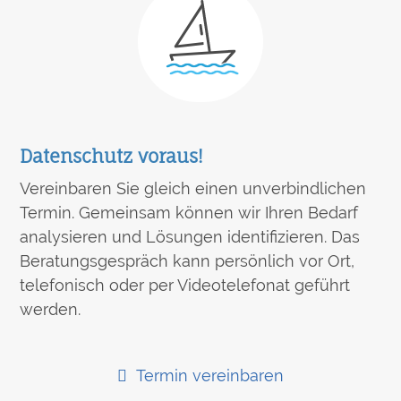
Datenschutz voraus!
Vereinbaren Sie gleich einen unverbindlichen
Termin. Gemeinsam können wir Ihren Bedarf
analysieren und Lösungen identifizieren. Das
Beratungsgespräch kann persönlich vor Ort,
telefonisch oder per Videotelefonat geführt
werden.
Termin vereinbaren